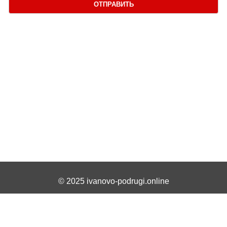
ОТПРАВИТЬ
© 2025 ivanovo-podrugi.online