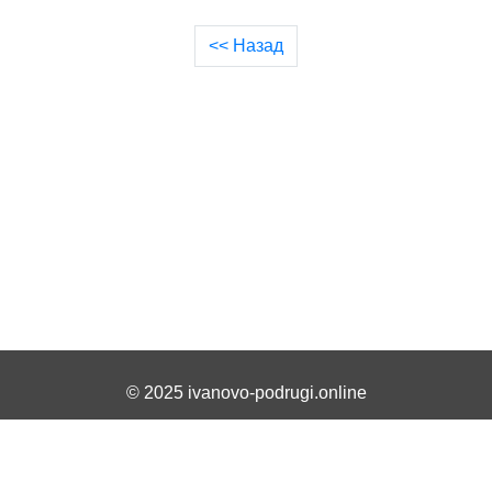
<< Назад
© 2025 ivanovo-podrugi.online